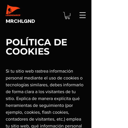
MRCHLGND
POLÍTICA DE
COOKIES
Si tu sitio web rastrea información
personal mediante el uso de cookies o
tecnologías similares, debes informarlo
de forma clara a los visitantes de tu
sitio. Explica de manera explícita qué
herramientas de seguimiento (por
ejemplo, cookies, flash cookies,
contadores de visitantes, etc.) emplea
tu sitio web, qué información personal