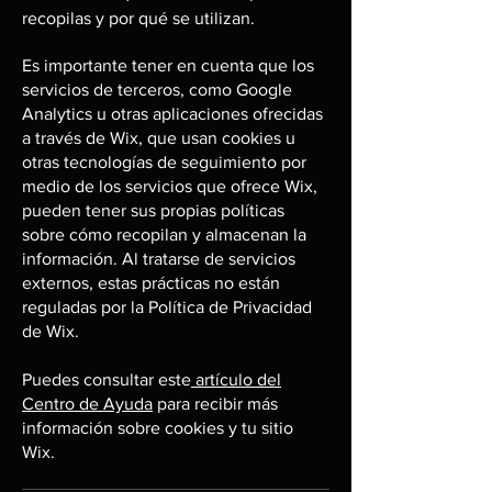
recopilas y por qué se utilizan.
Es importante tener en cuenta que los
servicios de terceros, como Google
Analytics u otras aplicaciones ofrecidas
a través de Wix, que usan cookies u
otras tecnologías de seguimiento por
medio de los servicios que ofrece Wix,
pueden tener sus propias políticas
sobre cómo recopilan y almacenan la
información. Al tratarse de servicios
externos, estas prácticas no están
reguladas por la Política de Privacidad
de Wix.
Puedes consultar este
artículo del
Centro de Ayuda
para recibir más
información sobre cookies y tu sitio
Wix.