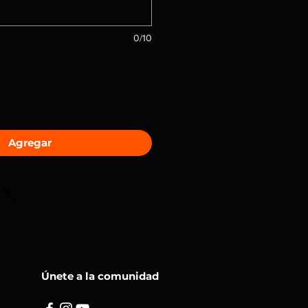
0/10
Agregar
Únete a la comunidad