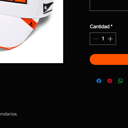
Cantidad
*
ndarios.