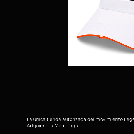
La única tienda autorizada del movimiento Lege
Adquiere tu Merch aquí.