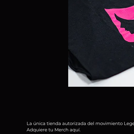
La única tienda autorizada del movimiento Lege
Adquiere tu Merch aquí.