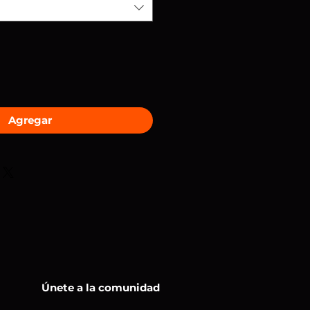
Agregar
Únete a la comunidad