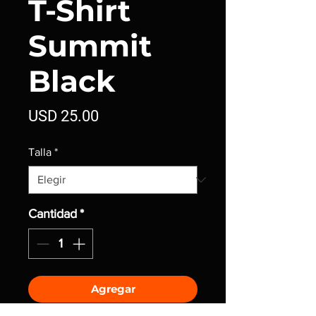
T-Shirt
Summit
Black
Precio
USD 25.00
Talla
*
Cantidad
*
Agregar