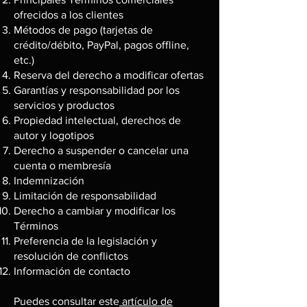
ofrecidos a los clientes
Métodos de pago (tarjetas de
crédito/débito, PayPal, pagos offline,
etc.)
Reserva del derecho a modificar ofertas
Garantías y responsabilidad por los
servicios y productos
Propiedad intelectual, derechos de
autor y logotipos
Derecho a suspender o cancelar una
cuenta o membresía
Indemnización
Limitación de responsabilidad
Derecho a cambiar y modificar los
Términos
Preferencia de la legislación y
resolución de conflictos
Información de contacto
Puedes consultar este
artículo de