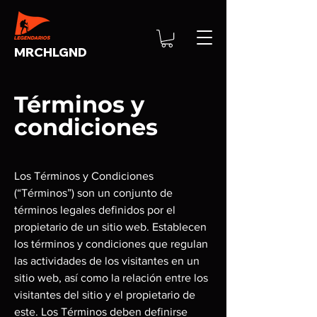
MRCHLGND
Términos y
condiciones
Los Términos y Condiciones
(“Términos”) son un conjunto de
términos legales definidos por el
propietario de un sitio web. Establecen
los términos y condiciones que regulan
las actividades de los visitantes en un
sitio web, así como la relación entre los
visitantes del sitio y el propietario de
este. Los Términos deben definirse