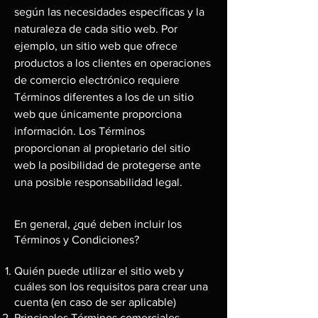
según las necesidades específicas y la
naturaleza de cada sitio web. Por
ejemplo, un sitio web que ofrece
productos a los clientes en operaciones
de comercio electrónico requiere
Términos diferentes a los de un sitio
web que únicamente proporciona
información. Los Términos
proporcionan al propietario del sitio
web la posibilidad de protegerse ante
una posible responsabilidad legal.
En general, ¿qué deben incluir los
Términos y Condiciones?
Quién puede utilizar el sitio web y
cuáles son los requisitos para crear una
cuenta (en caso de ser aplicable)
Principales Términos comerciales